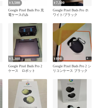
3,500
7,500
¥
¥
Google Pixel Buds Pro 充
Google Pixel Buds Pro ホ
電ケースのみ
ワイト/ブラック
1,300
800
¥
¥
Google Pixel Buds Pro 2
Google Pixel Buds Pro 2 シ
ケース ロボット
リコンケース ブラック