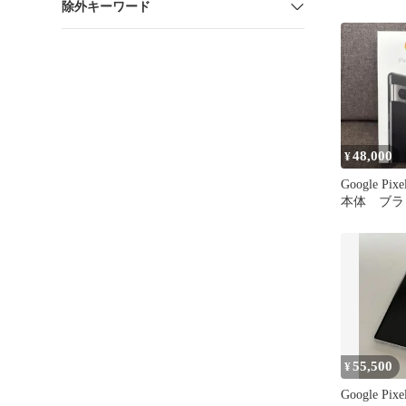
除外キーワード
128GB
48,000
¥
Google Pixe
本体 ブラ
55,500
¥
Google Pixe