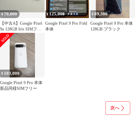
70,000
125,000
89,300
¥
¥
¥
【中古A】Google Pixel
Google Pixel 9 Pro Fold
Google Pixel 9 Pro 本体
9a 128GB Iris SIMフリ
本体
128GB ブラック
ー 白ロム
103,000
¥
Google Pixel 9 Pro 本体
新品同様SIMフリー
次へ