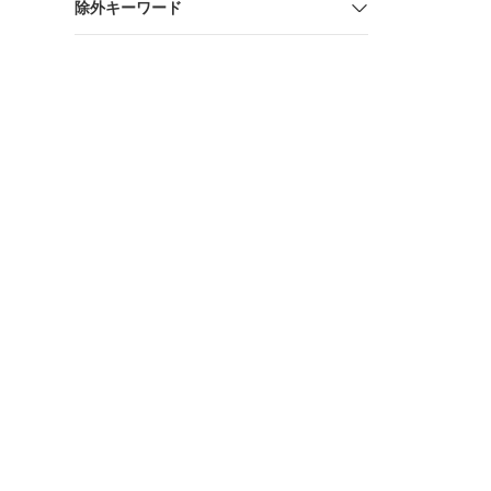
除外キーワード