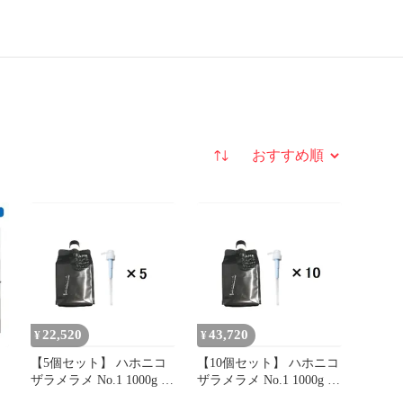
並び替え
22,520
43,720
¥
¥
【5個セット】 ハホニコ
【10個セット】 ハホニコ
ザラメラメ No.1 1000g ブ
ザラメラメ No.1 1000g ブ
ラックレーベル [ポンプ
ラックレーベル [ポンプ