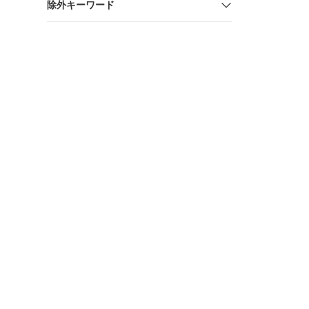
除外キーワード