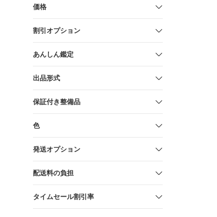
価格
割引オプション
あんしん鑑定
出品形式
保証付き整備品
色
発送オプション
配送料の負担
タイムセール割引率