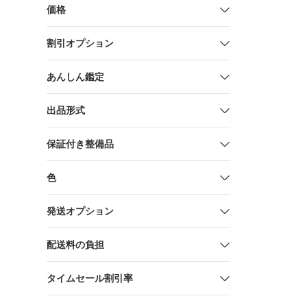
価格
割引オプション
あんしん鑑定
出品形式
保証付き整備品
色
発送オプション
配送料の負担
タイムセール割引率