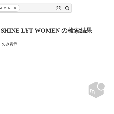
WOMEN
 SHINE LYT WOMEN の検索結果
中のみ表示