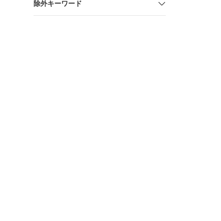
除外キーワード