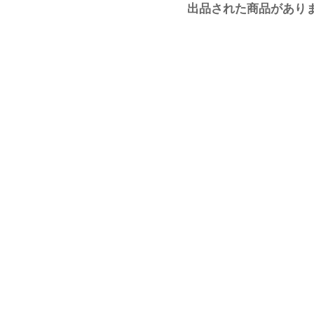
出品された商品があり