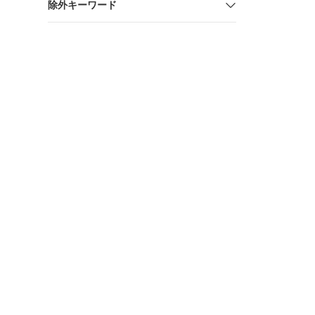
除外キーワード