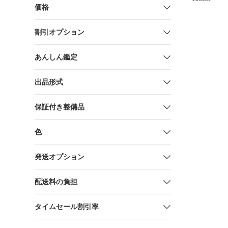
価格
割引オプション
あんしん鑑定
出品形式
保証付き整備品
色
発送オプション
配送料の負担
タイムセール割引率