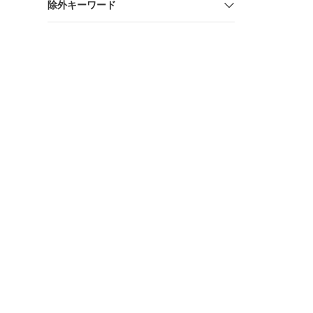
除外キーワード