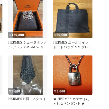
129,800
29,600
¥
¥
げ
HERMES シェーヌダンク
HERMES エールライン
ン
ル アンシェネGM 52 リン
トートバッグ MM グレー
グ シルバー
9,000
3,000
¥
¥
ュ
HERMES H柄 ネクタイ
★ HERMES カデナ おし
ゃれなペンダント ★