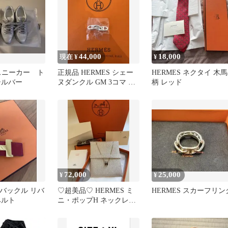
44,000
18,000
現在 ¥
¥
 スニーカー ト
正規品 HERMES シェー
HERMES ネクタイ 木馬
シルバー
ヌダンクル GM 3コマ 修
柄 レッド
理明細あり
72,000
25,000
¥
¥
 Hバックル リバ
♡超美品♡ HERMES ミ
HERMES スカーフリン
ベルト
ニ・ポップH ネックレス
ブラック ピンクゴール
ド