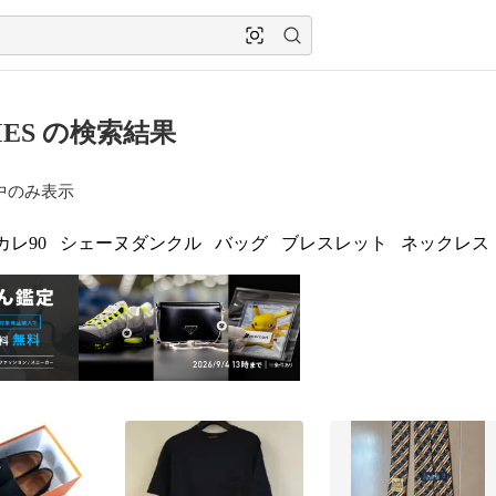
MES の検索結果
中のみ表示
カレ90
シェーヌダンクル
バッグ
ブレスレット
ネックレス