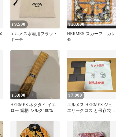
9,500
18,000
¥
¥
メ
エルメス水着用フラット
HERMES スカーフ カレ
柄
ポーチ
45
5,000
7,900
¥
¥
HERMES ネクタイ イエ
エルメス HERMES ジュ
ロー 総柄 シルク100%
エリークロス と保存袋セ
ット 新品 未使用