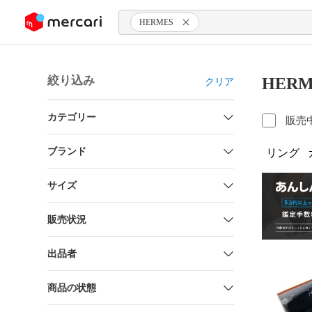
ンツにスキップ
HERMES
絞り込み
HER
クリア
カテゴリー
販売
ブランド
リング
サイズ
販売状況
出品者
商品の状態