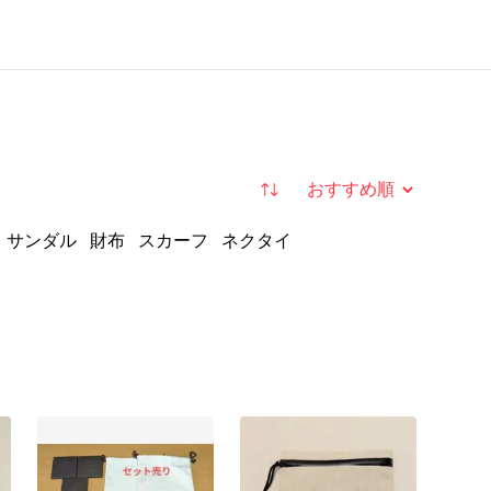
並び替え
サンダル
財布
スカーフ
ネクタイ