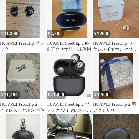
11,300
2,880
7,900
¥
¥
¥
HUAWEI FreeClip ブラ
HUAWEI FreeClip 2 純
HUAWEI FreeClip ワイ
ック
正アクセサリー 未使用
ヤレスイヤホン 本体の
み
21,000
21,000
1,500
¥
¥
¥
HUAWEI FreeClip 2 ワ
HUAWEI FreeClip 2 ブ
HUAWEI FreeClip 2 用
イヤレスイヤホン 本体
ラック ワイヤレスイヤ
アクセサリー
ホン