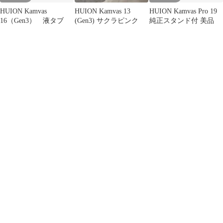
HUION Kamvas
HUION Kamvas 13
HUION Kamvas Pro 19
16（Gen3） 液タブ
(Gen3) サクラピンク
純正スタンド付 美品