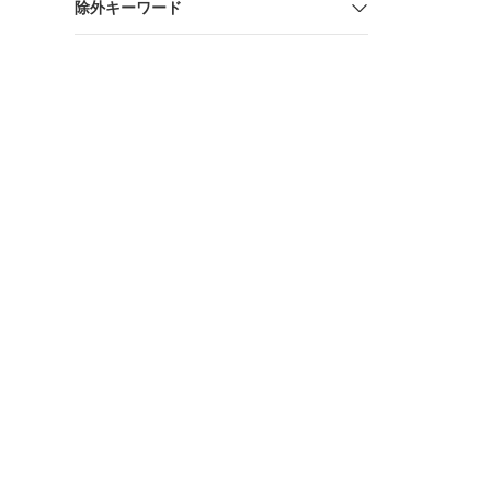
除外キーワード
ストラップ