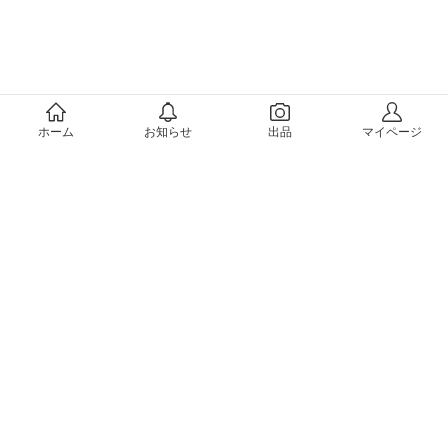
メルカリについて
ホーム
お知らせ
出品
マイページ
会社概要（運営会社）
採用情報
プレスリリース
公式ブログ
プレスキット
メルカリUS
メルカリShops
m department（エムデパ）
ヘルプ
ヘルプセンター（ガイド・お問い合わせ）
メルカリShopsでショップを開設する
メルカリShops ショップ管理画面にログイン
メルカリShops出店者向けガイド
お問い合わせ一覧