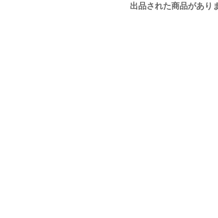
出品された商品があり