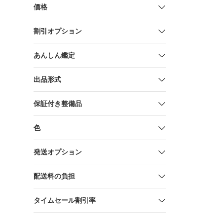
価格
割引オプション
あんしん鑑定
出品形式
保証付き整備品
色
発送オプション
配送料の負担
タイムセール割引率