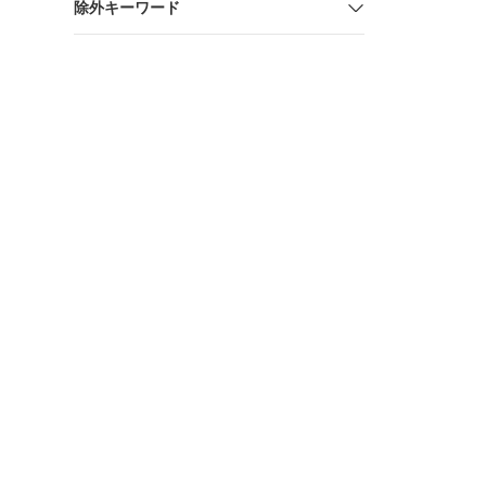
除外キーワード