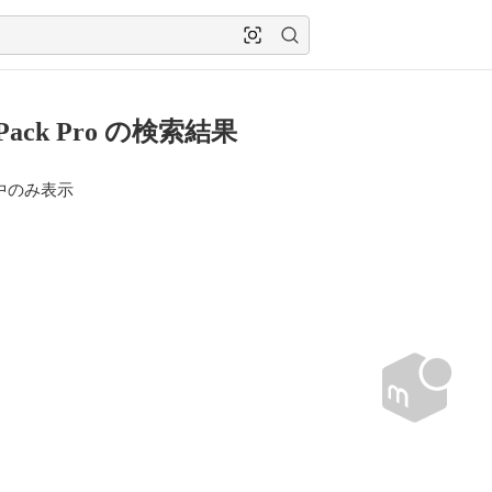
rPack Pro の検索結果
中のみ表示