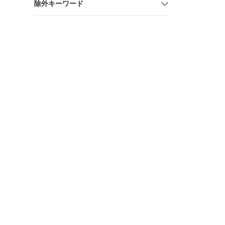
除外キーワード