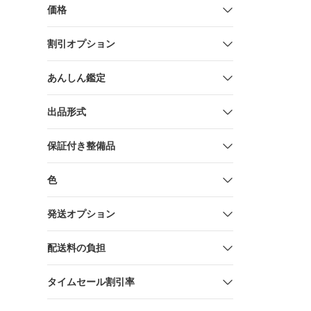
価格
割引オプション
あんしん鑑定
出品形式
保証付き整備品
色
発送オプション
配送料の負担
タイムセール割引率