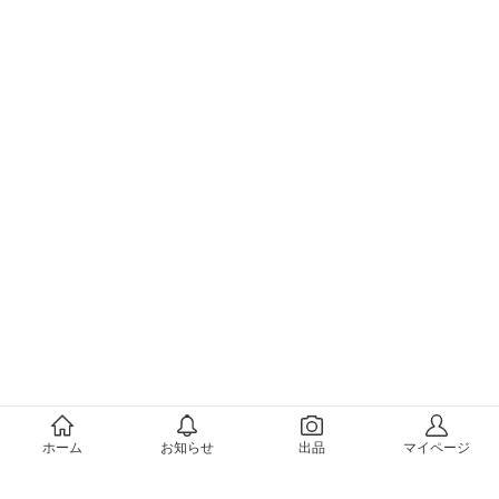
メルカリについて
ホーム
お知らせ
出品
マイページ
会社概要（運営会社）
採用情報