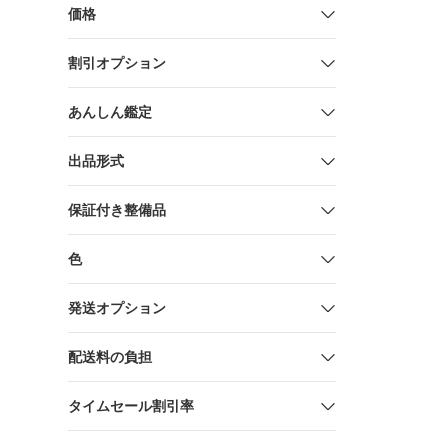
価格
割引オプション
あんしん鑑定
出品形式
保証付き整備品
色
発送オプション
配送料の負担
タイムセール割引率