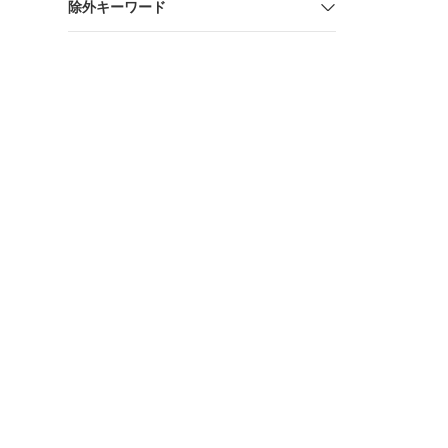
除外キーワード