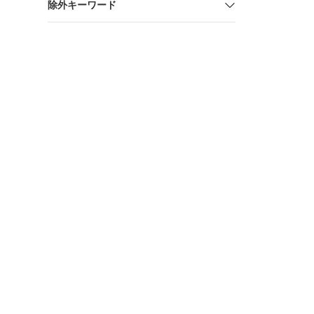
除外キーワード
ブーツ