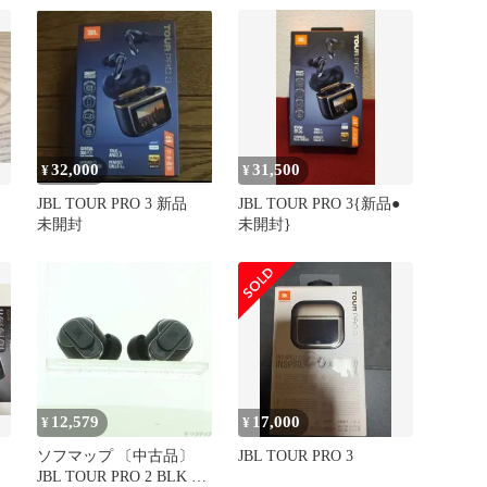
32,000
31,500
¥
¥
JBL TOUR PRO 3 新品
JBL TOUR PRO 3{新品●
未開封
未開封}
12,579
17,000
¥
¥
ソフマップ 〔中古品〕
JBL TOUR PRO 3
JBL TOUR PRO 2 BLK ブ