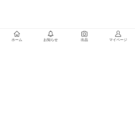
メルカリについて
ホーム
お知らせ
出品
マイページ
会社概要（運営会社）
採用情報
プレスリリース
公式ブログ
プレスキット
メルカリUS
メルカリShops
m department（エムデパ）
ヘルプ
ヘルプセンター（ガイド・お問い合わせ）
メルカリShopsでショップを開設する
メルカリShops ショップ管理画面にログイン
メルカリShops出店者向けガイド
お問い合わせ一覧