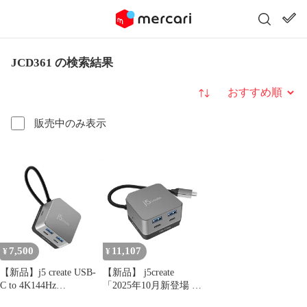
JCD361 の検索結果
並び替え
販売中のみ表示
7,500
11,107
¥
¥
【新品】j5 create USB-
【新品】 j5create
C to 4K144Hz
「2025年10月新登場 最
HDMI+PD100W 6in1 マ
新規格 VGP2026 受賞」