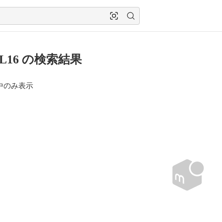
4L16 の検索結果
中のみ表示