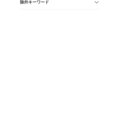
除外キーワード