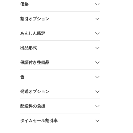
価格
割引オプション
あんしん鑑定
出品形式
保証付き整備品
色
発送オプション
配送料の負担
タイムセール割引率