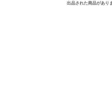
出品された商品があり