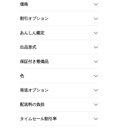
価格
割引オプション
あんしん鑑定
出品形式
保証付き整備品
色
発送オプション
配送料の負担
タイムセール割引率