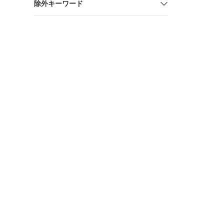
除外キーワード