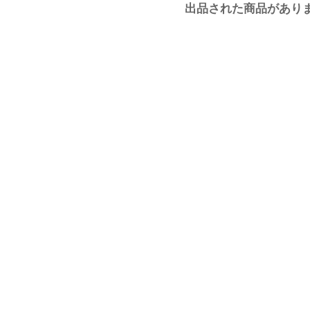
出品された商品があり