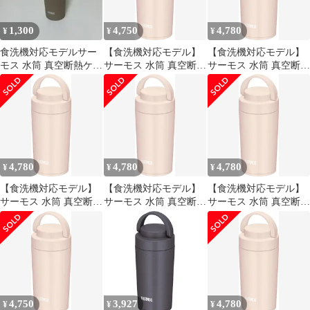
1,300
4,750
4,780
¥
¥
¥
食洗機対応モデルサー
【食洗機対応モデル】
【食洗機対応モデル】
モス 水筒 真空断熱ケー
サーモス 水筒 真空断熱
サーモス 水筒 真空断熱
タイタンブラー ハンド
ケータイタンブラー キ
ケータイタンブラー キ
ル 320ml
ャリーハンドル付き
ャリーハンドル付き
320ml ベージュピンク
320ml ベージュピンク
JOV-320 BEP [ベージュ
JOV-320 BEP [ベージュ
ピンク] [320 ml]
ピンク] [320 ml]
4,780
4,780
4,780
¥
¥
¥
【食洗機対応モデル】
【食洗機対応モデル】
【食洗機対応モデル】
サーモス 水筒 真空断熱
サーモス 水筒 真空断熱
サーモス 水筒 真空断熱
ケータイタンブラー キ
ケータイタンブラー キ
ケータイタンブラー キ
ャリーハンドル付き
ャリーハンドル付き
ャリーハンドル付き
320ml ベージュピンク
320ml ベージュピンク
320ml ベージュピンク
JOV-320 BEP [ベージュ
JOV-320 BEP [ベージュ
JOV-320 BEP [ベージュ
ピンク] [320 ml]
ピンク] [320 ml]
ピンク] [320 ml]
4,750
3,927
4,780
¥
¥
¥