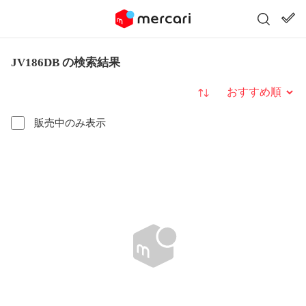
JV186DB の検索結果
並び替え
販売中のみ表示