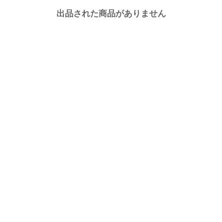
出品された商品がありません