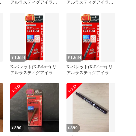
B
アルラスティグアイライ
アルラスティグアイライ
ナー24hWPz SFB ソフト
ナー24hWPz SFB ソフト
ブラック 0.66ml 0.66ミリ
ブラック 0.66ml 0.66ミリ
リットル 内容量10%増量
リットル 内容量10%増量
のお得品 [SFB ソフトブ
のお得品 [SFB ソフトブ
ラック] [0.66ミリリット
ラック] [0.66ミリリット
ル (x 1)]
ル (x 1)]
1,684
1,684
¥
¥
リ
K-パレット(K-Palette) リ
K-パレット(K-Palette) リ
イ
アルラスティグアイライ
アルラスティグアイライ
ト
ナー24hWPz SFB ソフト
ナー24hWPz SFB ソフト
リ
ブラック 0.66ml 0.66ミリ
ブラック 0.66ml 0.66ミリ
量
リットル 内容量10%増量
リットル 内容量10%増量
のお得品 [SFB ソフトブ
のお得品 [SFB ソフトブ
ト
ラック] [0.66ミリリット
ラック] [0.66ミリリット
ル (x 1)]
ル (x 1)]
890
899
¥
¥