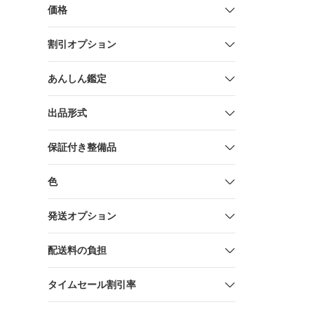
価格
割引オプション
あんしん鑑定
出品形式
保証付き整備品
色
発送オプション
配送料の負担
タイムセール割引率