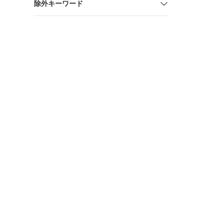
除外キーワード