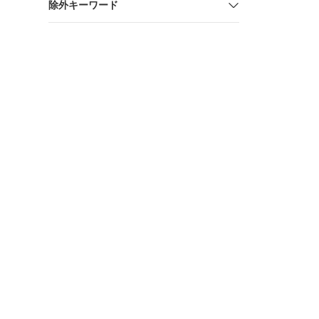
除外キーワード