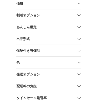
価格
割引オプション
あんしん鑑定
出品形式
保証付き整備品
色
発送オプション
配送料の負担
タイムセール割引率