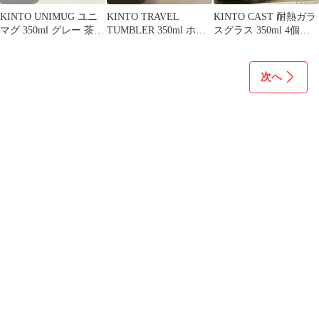
KINTO UNIMUG ユニ
KINTO TRAVEL
KINTO CAST 耐熱ガラ
マグ 350ml グレー 茶こ
TUMBLER 350ml ホワ
スグラス 350ml 4個セ
し付き マグカップ
イト
ット
次へ