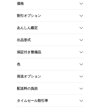
価格
割引オプション
あんしん鑑定
出品形式
保証付き整備品
色
発送オプション
配送料の負担
タイムセール割引率