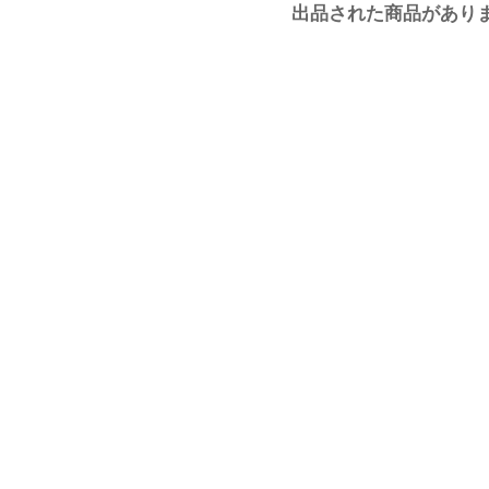
出品された商品があり