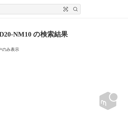
D20-NM10 の検索結果
中のみ表示