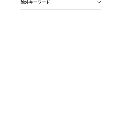
除外キーワード