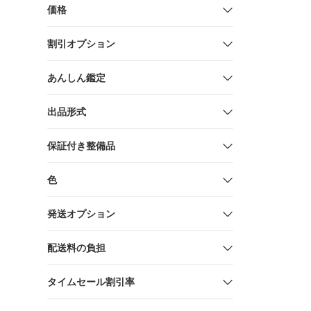
機
価格
割引オプション
あんしん鑑定
出品形式
保証付き整備品
色
発送オプション
配送料の負担
タイムセール割引率