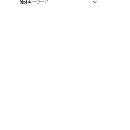
除外キーワード