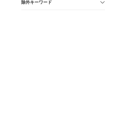
除外キーワード