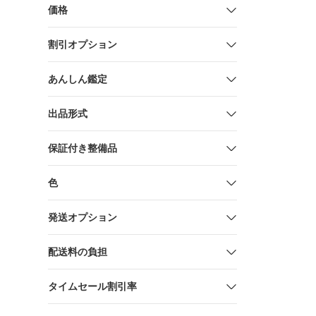
価格
割引オプション
あんしん鑑定
出品形式
保証付き整備品
色
発送オプション
配送料の負担
タイムセール割引率