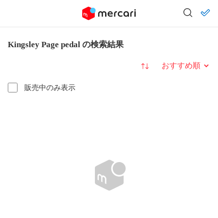
Kingsley Page pedal の検索結果
並び替え
販売中のみ表示