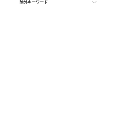
除外キーワード