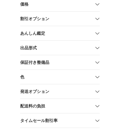
価格
割引オプション
あんしん鑑定
出品形式
保証付き整備品
色
発送オプション
配送料の負担
タイムセール割引率