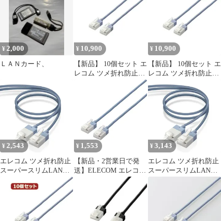
GPASST/BU70
GPASST/BU100
RJ45 LAN ポート (PCI-
Express X4 接続)
2,000
10,900
10,900
¥
¥
¥
ＬＡＮカード、
【新品】 10個セット エ
【新品】 10個セット エ
レコム ツメ折れ防止ス
レコム ツメ折れ防止ス
ーパースリムLANケー
ーパースリムLANケー
ブルCat6A準拠 LD-
ブルCat6A準拠 LD-
GPASST/BU05X10
GPASST/BU10X10
2,543
1,553
3,143
¥
¥
¥
エレコム ツメ折れ防止
【新品・2営業日で発
エレコム ツメ折れ防止
スーパースリムLANケ
送】ELECOM エレコム
スーパースリムLANケ
ーブルCat6A準拠
ツメ折れ防止スーパー
ーブルCat6A準拠
ELECOM 【普通郵便に
スリムLANケーブル
ELECOM 【佐川急便に
て5営業日以内発送】
Cat6A準拠 1.5m ブルー
て5営業日以内発送】
LD-GPASST／BU15 1本