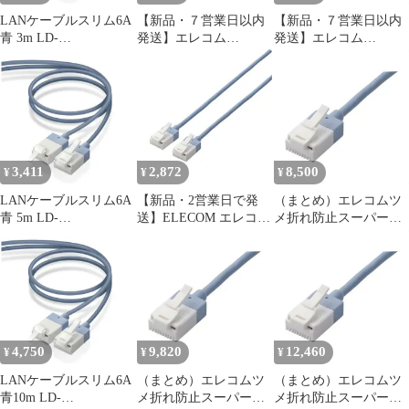
LANケーブルスリム6A
【新品・７営業日以内
【新品・７営業日以内
青 3m LD-
発送】エレコム
発送】エレコム
GPASST/BU30 【エレ
ELECOM LD-
ELECOM LD-
コム】
GPASST/BK50 LANケ
GPASST/BK70 LANケ
ーブル Cat6A スーパー
ーブル Cat6A スーパー
スリム ツメが折れない
スリム ツメが折れない
5m ブラック RJ45コネ
7m ブラック RJ45コネ
クタ 10Gbps RoHS指令
クタ 10Gbps RoHS指令
準拠 10物質
準拠 10物質
3,411
2,872
8,500
¥
¥
¥
LDGPASST/B【沖縄離
LDGPASST/B【沖縄離
島販売不可】
島販売不可】
LANケーブルスリム6A
【新品・2営業日で発
（まとめ）エレコムツ
青 5m LD-
送】ELECOM エレコム
メ折れ防止スーパース
GPASST/BU50 【エレ
LANケーブル／CAT6A
リムLANケーブル
コム】
／スーパースリム／爪
Cat6A準拠 ブルー 1m
折れ防止／10m／ブル
LD-GPASST/BU10 1本
ー(LD-GPASST／
〔×5セット〕
BU100)
4,750
9,820
12,460
¥
¥
¥
LANケーブルスリム6A
（まとめ）エレコムツ
（まとめ）エレコムツ
青10m LD-
メ折れ防止スーパース
メ折れ防止スーパース