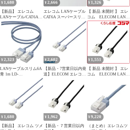
1,680
2,666
1,326
¥
¥
¥
【新品】 エレコム
エレコム LANケーブル
【 新品 未開封 】 エレ
LANケーブル/CAT6A/
CAT6A スーパースリム
コム ELECOM LANケ
スーパースリム/爪折れ
爪折れ防止 7.0m ブル
ーブル ブラック [2m /
防止/3.0m/ブラック
ー LD-GPASST BU70
カテゴリー6A /スリム]
LD-GPASST/BK30
（1点）
LD-GPASST/BK20 未使
用 送料無料
2,323
2,602
1,551
¥
¥
¥
LANケーブルスリム6A
【新品・7営業日以内発
【 新品 未開封 】 エレ
青 1m LD-
送】ELECOM エレコム
コム ELECOM LANケ
GPASST/BU10 【エレ
LD-GPASST/BU30 ツメ
ーブル ブラック [3m /
コム】
折れ防止スーパースリ
カテゴリー6A /スリム]
ムLANケーブルCat6A
LD-GPASST/BK30 未使
準拠 LDGPASST/BU30
用 送料無料
ブルー 爪折れ防止【沖
縄離島販売不可】
1,680
1,962
9,220
¥
¥
¥
【新品】 エレコム ツメ
【新品・７営業日以内
（まとめ）エレコムツ