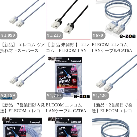
防止 ヨリ線 2.0m ブル
スリム 爪折れ防止 ヨリ
ー LD-GPASST/BU20
線 1.5m ブルー LD-
(2620585)
GPASST/BU15
(2620584)
1,090
1,213
670
¥
¥
¥
【新品】 エレコム ツメ
【 新品 未開封 】 エレ
ELECOM エレコム
折れ防止スーパースリ
コム ELECOM LANケ
LANケーブル/CAT6A/
ムLANケーブルCat6A
ーブル ブラック [1m /
スーパースリム/爪折れ
準拠 LD-GPASST/BU05
カテゴリー6A /スリム]
防止/1m LD-
LD-GPASST/BK10 未使
GPASST/BU10
用 送料無料
(2493006)
2,159
1,710
1,420
¥
¥
¥
【新品・7営業日以内発
ELECOM エレコム
【新品・2営業日で発
送】ELECOM エレコム
LANケーブル CAT6A
送】ELECOM エレコム
LD-GPASST/BU20 ツメ
スーパースリム 爪折れ
LANケーブル／CAT6A
折れ防止スーパースリ
防止 ヨリ線 3.0m ブル
／スーパースリム／爪
ムLANケーブルCat6A
ー LD-GPASST/BU30
折れ防止／0.5m／ブル
準拠 LDGPASST/BU20
(2493003)
ー(LD-GPASST／BU05)