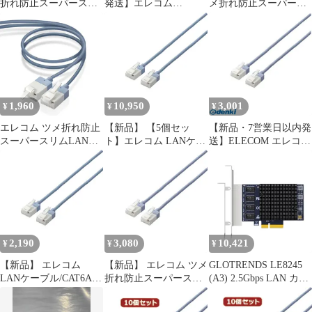
折れ防止スーパースリ
発送】エレコム
メ折れ防止スーパース
ムLANケーブルCat6A
ELECOM LD-
リムLANケーブル
準拠 LD-GPASST/BU30
GPASST/BK10 LANケ
Cat6A準拠 ブルー 5m
ーブル Cat6A スーパー
LD-GPASST/BU50 1本
スリム ツメが折れない
〔×3セット〕
1m ブラック RJ45コネ
クタ 10Gbps RoHS指令
準拠 10物質
1,960
10,950
3,001
¥
¥
¥
LDGPASST/B【沖縄離
島販売不可】
エレコム ツメ折れ防止
【新品】 【5個セッ
【新品・7営業日以内発
スーパースリムLANケ
ト】エレコム LANケー
送】ELECOM エレコム
ーブルCat6A準拠
ブル/CAT6A/スーパー
LD-GPASST/BU50 ツメ
ELECOM 【普通郵便に
スリム/爪折れ防
折れ防止スーパースリ
て5営業日以内発送】
止/7.0m/ブルー LD-
ムLANケーブルCat6A
GPASST/BU70X5
準拠 LDGPASST/BU50
ブルー 爪折れ防止【沖
縄離島販売不可】
2,190
3,080
10,421
¥
¥
¥
【新品】 エレコム
【新品】 エレコム ツメ
GLOTRENDS LE8245
LANケーブル/CAT6A/
折れ防止スーパースリ
(A3) 2.5Gbps LAN カー
スーパースリム/爪折れ
ムLANケーブルCat6A
ド 4 ポート
防止/7.0m/ブルー LD-
準拠 LD-
2500/1000/100Mbps NIC