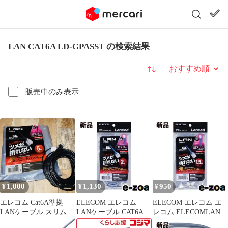
LAN CAT6A LD-GPASST の検索結果
並び替え
販売中のみ表示
1,000
1,130
950
¥
¥
¥
エレコム Cat6A準拠
ELECOM エレコム
ELECOM エレコム エ
LANケーブル スリム
LANケーブル CAT6A
レコム ELECOMLANケ
LD-GPASST/BK50 5m
スーパースリム 爪折れ
ーブル CAT6A スーパー