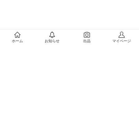
メルカリについて
ホーム
お知らせ
出品
マイページ
会社概要（運営会社）
採用情報
プレスリリース
公式ブログ
プレスキット
メルカリUS
メルカリShops
m department（エムデパ）
ヘルプ
ヘルプセンター（ガイド・お問い合わせ）
メルカリShopsでショップを開設する
メルカリShops ショップ管理画面にログイン
メルカリShops出店者向けガイド
お問い合わせ一覧