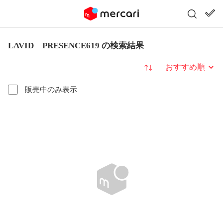
LAVID PRESENCE619 の検索結果
並び替え
販売中のみ表示