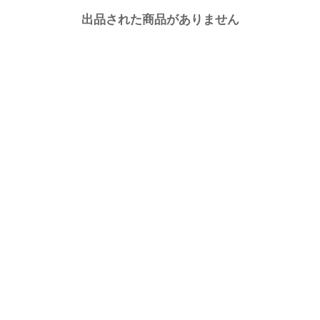
出品された商品がありません