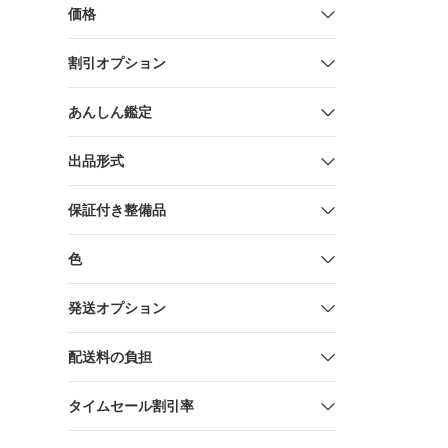
価格
割引オプション
あんしん鑑定
出品形式
保証付き整備品
色
発送オプション
配送料の負担
タイムセール割引率