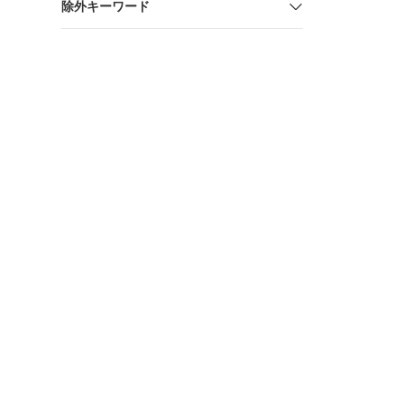
除外キーワード