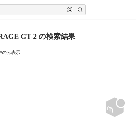
RAGE GT-2 の検索結果
中のみ表示