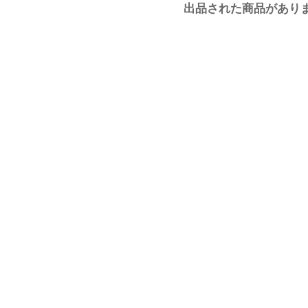
出品された商品があり