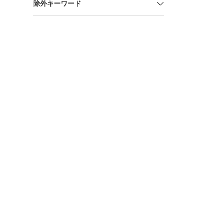
除外キーワード