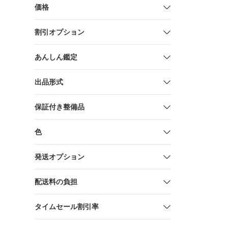
オーヤマ】
価格
割引オプション
あんしん鑑定
出品形式
保証付き整備品
色
発送オプション
配送料の負担
タイムセール割引率