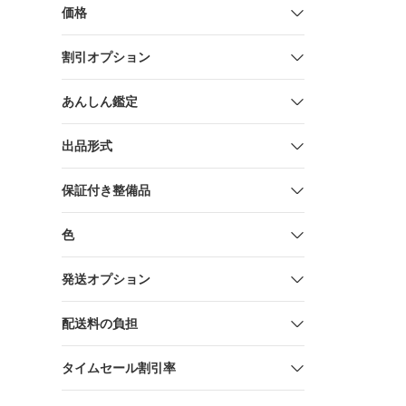
価格
割引オプション
あんしん鑑定
出品形式
保証付き整備品
色
発送オプション
配送料の負担
タイムセール割引率