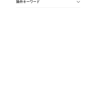
除外キーワード