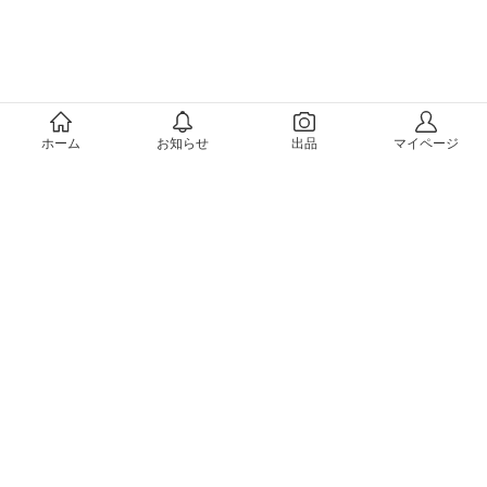
メルカリについて
ホーム
お知らせ
出品
マイページ
会社概要（運営会社）
採用情報
プレスリリース
公式ブログ
プレスキット
メルカリUS
メルカリShops
m department（エムデパ）
ヘルプ
ヘルプセンター（ガイド・お問い合わせ）
メルカリShopsでショップを開設する
メルカリShops ショップ管理画面にログイン
メルカリShops出店者向けガイド
お問い合わせ一覧