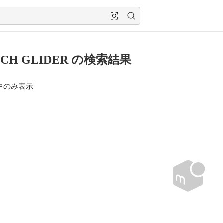
ECH GLIDER の検索結果
中のみ表示