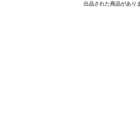
出品された商品があり