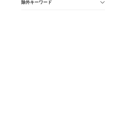
除外キーワード