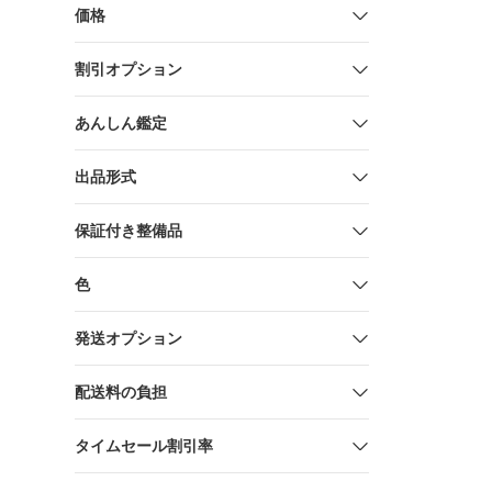
価格
割引オプション
あんしん鑑定
出品形式
保証付き整備品
色
発送オプション
配送料の負担
タイムセール割引率