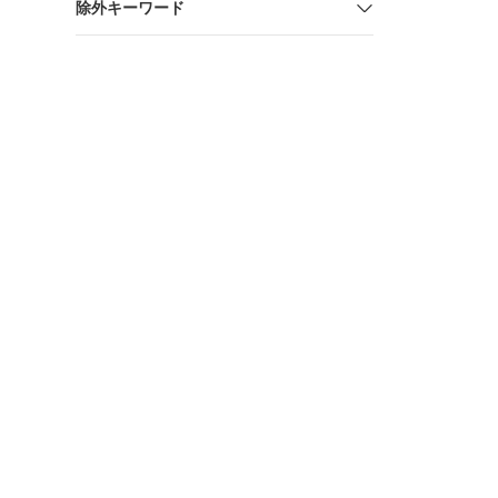
除外キーワード