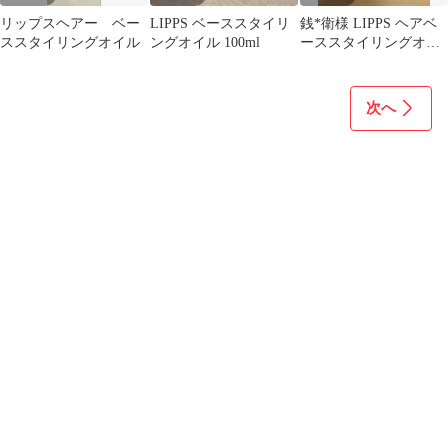
リップスヘアー ベー
LIPPS ベーススタイリ
銭*衛様 LIPPS ヘアベ
ススタイリングオイル
ングオイル 100ml
ーススタイリングオイ
ル 100ml
次へ