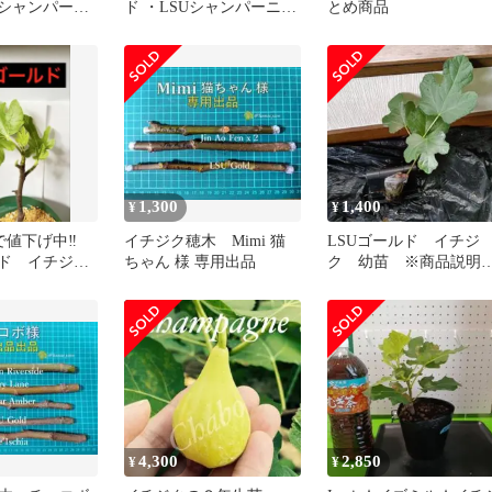
Uシャンパーニ
ド ・LSUシャンパーニュ
とめ商品
・LSUエバービーリン
グ】
1,300
1,400
¥
¥
で値下げ中‼️
イチジク穂木 Mimi 猫
LSUゴールド イチジ
ルド イチジ
ちゃん 様 専用出品
ク 幼苗 ※商品説明
ずお読みください
4,300
2,850
¥
¥