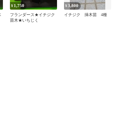
1,750
3,800
¥
¥
木
フランダース★イチジク
イチジク 挿木苗 4種
苗木★いちじく