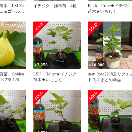
苗木 LSUシ
イチジク 挿木苗 4種
Black Cross★イチジク
ュ＆ゴールド
苗木★いちじく
2,250
10,000
¥
¥
苗。Golden
LSU Holier★イチジク
user_9bac226f様 リクエ
CR 278-128
苗木★いちじく
ト 3点 まとめ商品