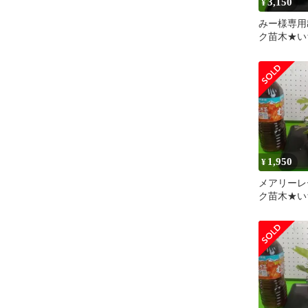
3,150
¥
みー様専用
ク苗木★い
1,950
¥
メアリーレ
ク苗木★い