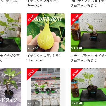
木 チョコボ
イチジクの２年生苗。
Izmir★イズミル★イチ
品
champagne
ク苗木★いちじく
3,900
1,950
¥
¥
lier★イチジク苗
イチジクの大苗。LSU
レディブラック ★イチ
く
Champagne
ク苗木★いちじく
4,000
2,850
¥
¥