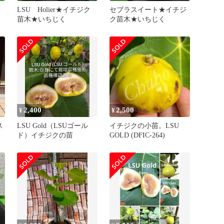
LSU Holier★イチジク
セブラスイート★イチジ
苗木★いちじく
ク苗木★いちじく
2,400
2,500
¥
¥
ス
LSU Gold（LSUゴール
イチジクの小苗。LSU
ド）イチジクの苗
GOLD (DFIC-264)