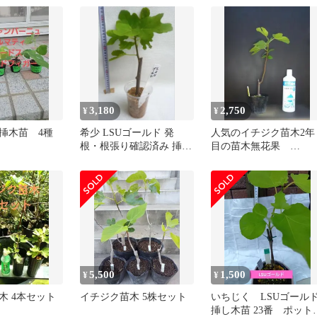
3,180
2,750
¥
¥
挿木苗 4種
希少 LSUゴールド 発
人気のイチジク苗木2年
根・根張り確認済み 挿し
目の苗木無花果
木苗
『LSU ゴ－ルド』早
で7月下旬から収穫
5,500
1,500
¥
¥
木 4本セット
イチジク苗木 5株セット
いちじく LSUゴール
挿し木苗 23番 ポット