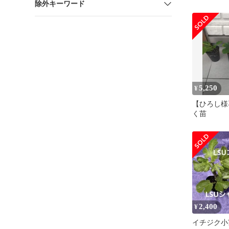
除外キーワード
5,250
¥
【ひろし様
く苗
2,400
¥
イチジク小