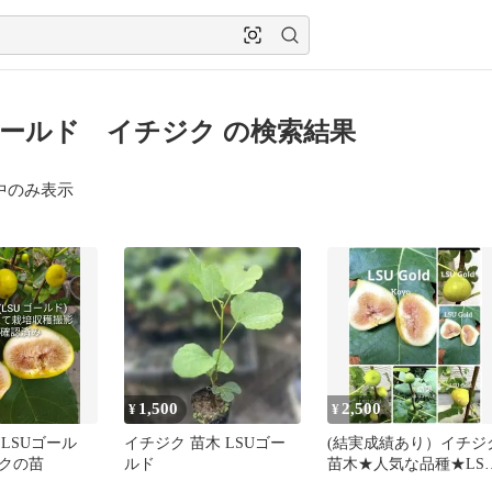
ゴールド イチジク の検索結果
中のみ表示
1,500
2,500
¥
¥
d（LSUゴール
イチジク 苗木 LSUゴー
(結実成績あり）イチジ
クの苗
ルド
苗木★人気な品種★LS
Gold （LSUゴールド）