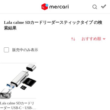
Lala calme SDカードリーダースティックタイプ の検
索結果
並び替え
販売中のみ表示
980
¥
Lala calme SDカードリ
ーダー USB-C・USB-