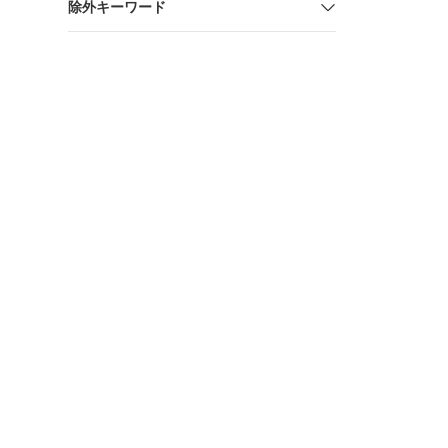
除外キーワード