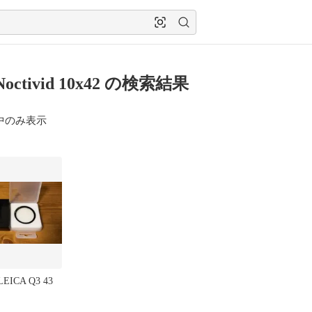
 Noctivid 10x42 の検索結果
中のみ表示
LEICA Q3 43