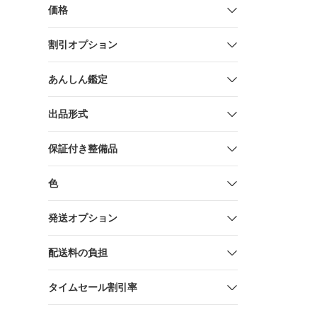
価格
割引オプション
あんしん鑑定
出品形式
保証付き整備品
色
発送オプション
配送料の負担
タイムセール割引率