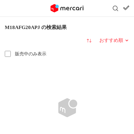
M18AFG20APJ の検索結果
並び替え
販売中のみ表示