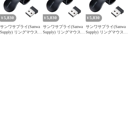
5,830
5,830
5,830
¥
¥
¥
サンワサプライ(Sanwa
サンワサプライ(Sanwa
サンワサプライ(Sanwa
Supply) リングマウス
Supply) リングマウス
Supply) リングマウス
USBワイヤレス接続 充
USBワイヤレス接続 充
USBワイヤレス接続 充
電式 小型 1200dpi MA-
電式 小型 1200dpi MA-
電式 小型 1200dpi MA-
RING2BK ブラック
RING2BK ブラック
RING2BK ブラック