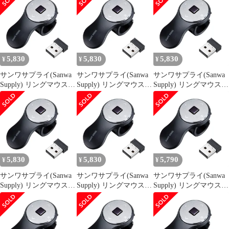
電式 小型 1200dpi MA-
RING2BK ブラック
5,830
5,830
5,830
¥
¥
¥
サンワサプライ(Sanwa
サンワサプライ(Sanwa
サンワサプライ(Sanwa
Supply) リングマウス
Supply) リングマウス
Supply) リングマウス
USBワイヤレス接続 充
USBワイヤレス接続 充
USBワイヤレス接続 充
電式 小型 1200dpi MA-
電式 小型 1200dpi MA-
電式 小型 1200dpi MA-
RING2BK ブラック
RING2BK ブラック
RING2BK ブラック
5,830
5,830
5,790
¥
¥
¥
サンワサプライ(Sanwa
サンワサプライ(Sanwa
サンワサプライ(Sanwa
Supply) リングマウス
Supply) リングマウス
Supply) リングマウス
USBワイヤレス接続 充
USBワイヤレス接続 充
USBワイヤレス接続 充
電式 小型 1200dpi MA-
電式 小型 1200dpi MA-
電式 小型 1200dpi MA-
RING2BK ブラック
RING2BK ブラック
RING2BK ブラック